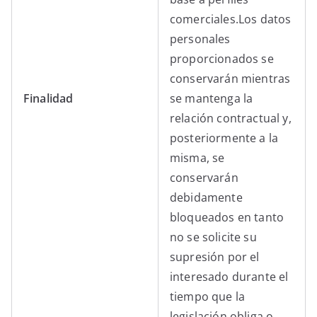
comerciales.Los datos
personales
proporcionados se
conservarán mientras
Finalidad
se mantenga la
relación contractual y,
posteriormente a la
misma, se
conservarán
debidamente
bloqueados en tanto
no se solicite su
supresión por el
interesado durante el
tiempo que la
legislación obliga o