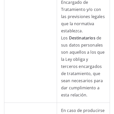
Encargado de
Tratamiento y/o con
las previsiones legales
que la normativa
establezca.
Los
Destinatarios
de
sus datos personales
son aquellos a los que
la Ley obliga y
terceros encargados
de tratamiento, que
sean necesarios para
dar cumplimiento a
esta relación.
En caso de producirse