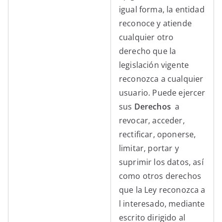
igual forma, la entidad
reconoce y atiende
cualquier otro
derecho que la
legislación vigente
reconozca a cualquier
usuario. Puede ejercer
sus
Derechos
a
revocar, acceder,
rectificar, oponerse,
limitar, portar y
suprimir los datos, así
como otros derechos
que la Ley reconozca a
l interesado, mediante
escrito dirigido al