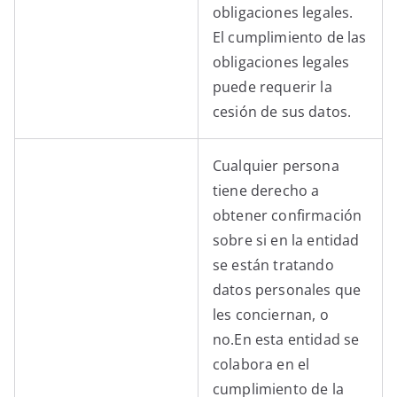
obligaciones legales.
El cumplimiento de las
obligaciones legales
puede requerir la
cesión de sus datos.
Cualquier persona
tiene derecho a
obtener confirmación
sobre si en la entidad
se están tratando
datos personales que
les conciernan, o
no.En esta entidad se
colabora en el
cumplimiento de la