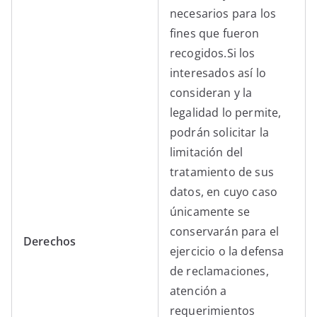
necesarios para los
fines que fueron
recogidos.Si los
interesados así lo
consideran y la
legalidad lo permite,
podrán solicitar la
limitación del
tratamiento de sus
datos, en cuyo caso
únicamente se
conservarán para el
Derechos
ejercicio o la defensa
de reclamaciones,
atención a
requerimientos