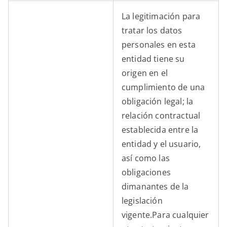
La legitimación para
tratar los datos
personales en esta
entidad tiene su
origen en el
cumplimiento de una
obligación legal; la
relación contractual
establecida entre la
entidad y el usuario,
así como las
obligaciones
dimanantes de la
legislación
vigente.Para cualquier