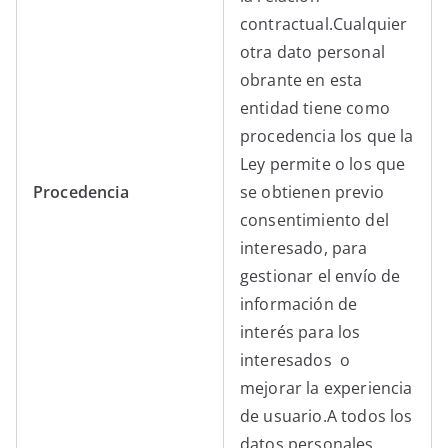
contractual.Cualquier
otra dato personal
obrante en esta
entidad tiene como
procedencia los que la
Ley permite o los que
Procedencia
se obtienen previo
consentimiento del
interesado, para
gestionar el envío de
información de
interés para los
interesados o
mejorar la experiencia
de usuario.A todos los
datos personales