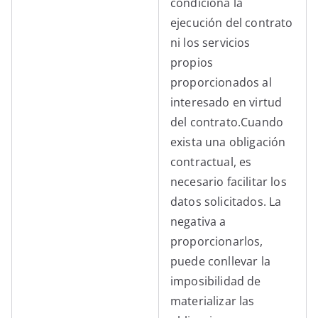
condiciona la
ejecución del contrato
ni los servicios
propios
proporcionados al
interesado en virtud
del contrato.Cuando
exista una obligación
contractual, es
necesario facilitar los
datos solicitados. La
negativa a
proporcionarlos,
puede conllevar la
imposibilidad de
materializar las