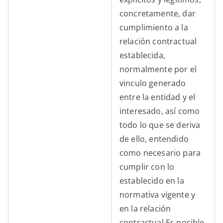
concretamente, dar
cumplimiento a la
relación contractual
establecida,
normalmente por el
vinculo generado
entre la entidad y el
interesado, así como
todo lo que se deriva
de ello, entendido
como necesario para
cumplir con lo
establecido en la
normativa vigente y
en la relación
contractual.Es posible