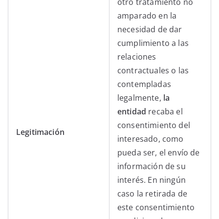
otro tratamiento no
amparado en la
necesidad de dar
cumplimiento a las
relaciones
contractuales o las
contempladas
legalmente,
la
entidad
recaba el
consentimiento del
Legitimación
interesado, como
pueda ser, el envío de
información de su
interés. En ningún
caso la retirada de
este consentimiento