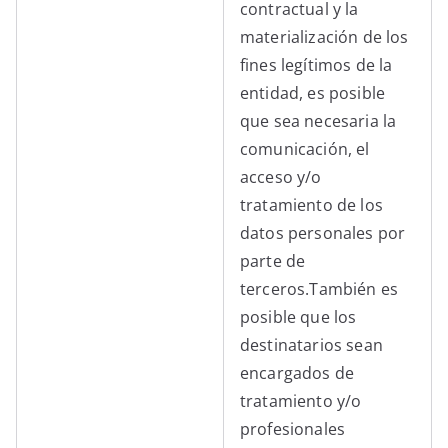
contractual y la
materialización de los
fines legítimos de la
entidad, es posible
que sea necesaria la
comunicación, el
acceso y/o
tratamiento de los
datos personales por
parte de
terceros.También es
posible que los
destinatarios sean
encargados de
tratamiento y/o
profesionales