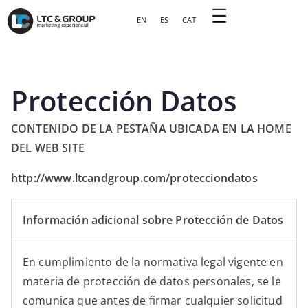
EN
ES
CAT
Protección Datos
CONTENIDO DE LA PESTAÑA UBICADA EN LA HOME
DEL WEB SITE
http://www.ltcandgroup.com/protecciondatos
Información adicional sobre Protección de Datos
En cumplimiento de la normativa legal vigente en
materia de protección de datos personales, se le
comunica que antes de firmar cualquier solicitud