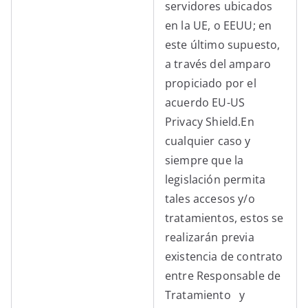
servidores ubicados
en la UE, o EEUU; en
este último supuesto,
a través del amparo
propiciado por el
acuerdo EU-US
Privacy Shield.En
cualquier caso y
siempre que la
legislación permita
tales accesos y/o
tratamientos, estos se
realizarán previa
existencia de contrato
entre Responsable de
Tratamiento y