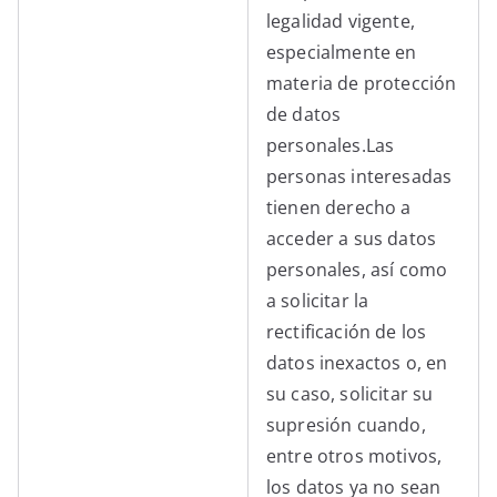
legalidad vigente,
especialmente en
materia de protección
de datos
personales.Las
personas interesadas
tienen derecho a
acceder a sus datos
personales, así como
a solicitar la
rectificación de los
datos inexactos o, en
su caso, solicitar su
supresión cuando,
entre otros motivos,
los datos ya no sean