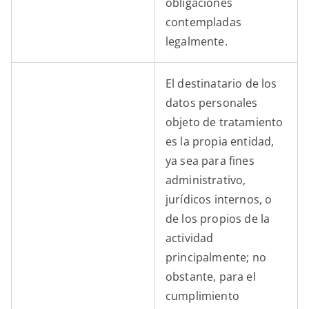
obligaciones
contempladas
legalmente.
El destinatario de los
datos personales
objeto de tratamiento
es la propia entidad,
ya sea para fines
administrativo,
jurídicos internos, o
de los propios de la
actividad
principalmente; no
obstante, para el
cumplimiento