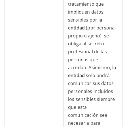
tratamiento que
impliquen datos
sensibles por
la
entidad
(por personal
propio o ajeno), se
obliga al secreto
profesional de las
personas que
accedan. Asimismo,
la
entidad
solo podrá
comunicar sus datos
personales incluidos
los sensibles siempre
que esta
comunicación sea
necesaria para