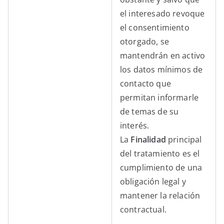
el interesado revoque
el consentimiento
otorgado, se
mantendrán en activo
los datos mínimos de
contacto que
permitan informarle
de temas de su
interés.
La
Finalidad
principal
del tratamiento es el
cumplimiento de una
obligación legal y
mantener la relación
contractual.