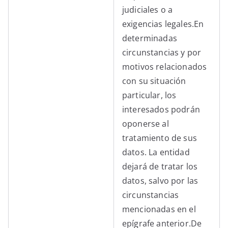
judiciales o a
exigencias legales.En
determinadas
circunstancias y por
motivos relacionados
con su situación
particular, los
interesados podrán
oponerse al
tratamiento de sus
datos. La entidad
dejará de tratar los
datos, salvo por las
circunstancias
mencionadas en el
epígrafe anterior.De