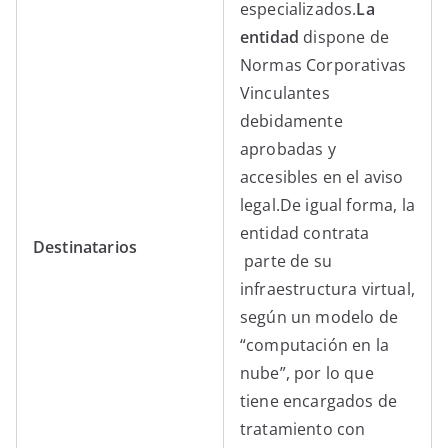
especializados.
La
entidad
dispone de
Normas Corporativas
Vinculantes
debidamente
aprobadas y
accesibles en el aviso
legal.De igual forma, la
entidad contrata
Destinatarios
parte de su
infraestructura virtual,
según un modelo de
“computación en la
nube”, por lo que
tiene encargados de
tratamiento con