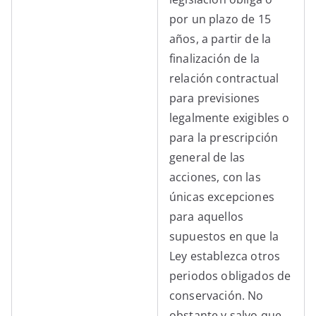
por un plazo de 15
años, a partir de la
finalización de la
relación contractual
para previsiones
legalmente exigibles o
para la prescripción
general de las
acciones, con las
únicas excepciones
para aquellos
supuestos en que la
Ley establezca otros
periodos obligados de
conservación. No
obstante y salvo que