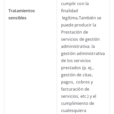
cumplir con la
Tratamientos
finalidad
sensibles
legítima.También se
puede producir la
Prestación de
servicios de gestión
administrativa: la
gestión administrativa
de los servicios
prestados (p. ej.,
gestión de citas,
pagos, cobros y
facturación de
servicios, etc.) y el
cumplimiento de
cualesquiera