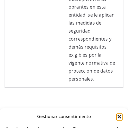
obrantes en esta
entidad, se le aplican
las medidas de
seguridad
correspondientes y
demás requisitos
exigibles por la
vigente normativa de
protección de datos
personales.
Gestionar consentimiento