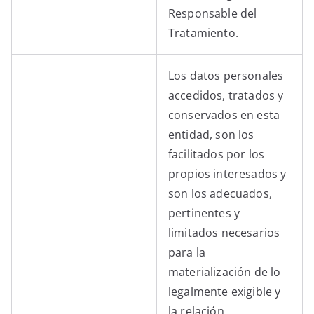
Responsable del
Tratamiento.
Los datos personales
accedidos, tratados y
conservados en esta
entidad, son los
facilitados por los
propios interesados y
son los adecuados,
pertinentes y
limitados necesarios
para la
materialización de lo
legalmente exigible y
la relación