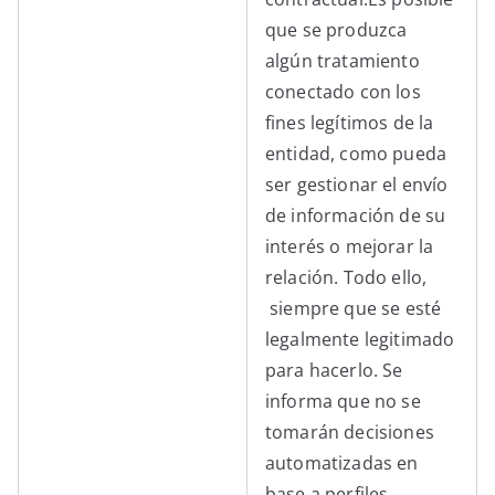
que se produzca
algún tratamiento
conectado con los
fines legítimos de la
entidad, como pueda
ser gestionar el envío
de información de su
interés o mejorar la
relación. Todo ello,
siempre que se esté
legalmente legitimado
para hacerlo. Se
informa que no se
tomarán decisiones
automatizadas en
base a perfiles